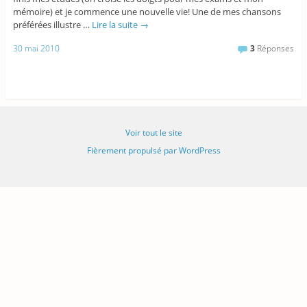
mémoire) et je commence une nouvelle vie! Une de mes chansons
préférées illustre …
Lire la suite
→
30 mai 2010
3
Réponses
Voir tout le site
Fièrement propulsé par WordPress