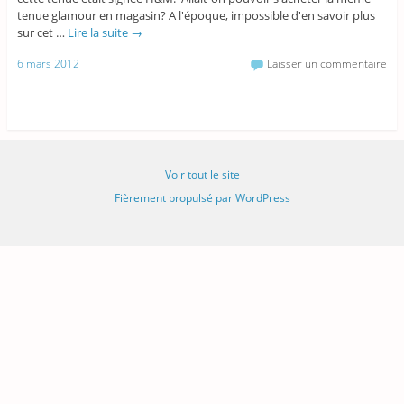
tenue glamour en magasin? A l'époque, impossible d'en savoir plus
sur cet …
Lire la suite
→
6 mars 2012
Laisser un commentaire
Voir tout le site
Fièrement propulsé par WordPress