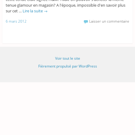
tenue glamour en magasin? A l'époque, impossible d'en savoir plus
sur cet …
Lire la suite
→
6 mars 2012
Laisser un commentaire
Voir tout le site
Fièrement propulsé par WordPress