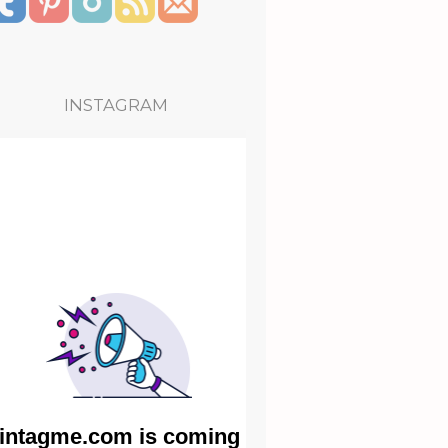
INSTAGRAM