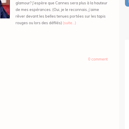
glamour? J’espère que Cannes sera plus à la hauteur
de mes espérances. (Oui, je le reconnais, j’aime
rêver devant les belles tenues portées sur les tapis
rouges ou lors des défilés)
(suite…)
0 comment