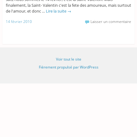
finalement, la Saint- Valentin c'est la fete des amoureux, mais surtout
de l'amour, et donc …
Lire la suite
→
14 février 2010
Laisser un commentaire
Voir tout le site
Fièrement propulsé par WordPress