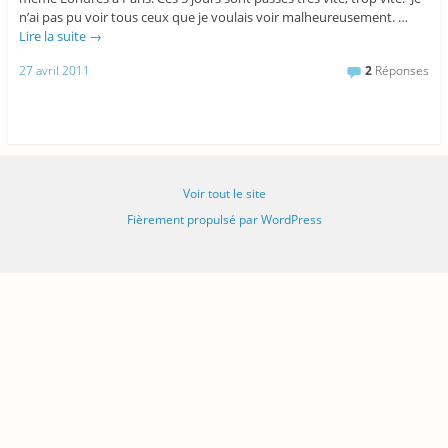
n’ai pas pu voir tous ceux que je voulais voir malheureusement. …
Lire la suite
→
27 avril 2011
2
Réponses
Voir tout le site
Fièrement propulsé par WordPress