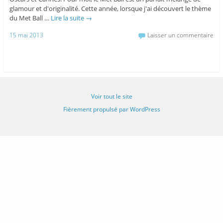
glamour et d'originalité. Cette année, lorsque j'ai découvert le thème
du Met Ball …
Lire la suite
→
15 mai 2013
Laisser un commentaire
Voir tout le site
Fièrement propulsé par WordPress