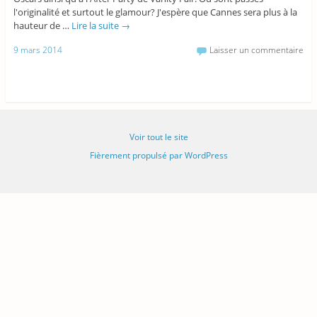
l'originalité et surtout le glamour? J'espère que Cannes sera plus à la
hauteur de …
Lire la suite
→
9 mars 2014
Laisser un commentaire
Voir tout le site
Fièrement propulsé par WordPress