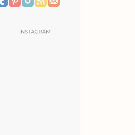
INSTAGRAM