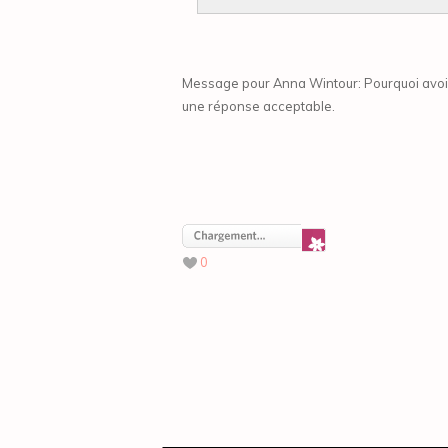
Message pour Anna Wintour: Pourquoi avoir 
une réponse acceptable.
0