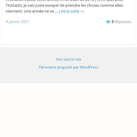
l'instant), je vais juste essayer de prendre les choses comme elles
viennent. Une année ne se …
Lire la suite
→
4 janvier 2011
3
Réponses
Voir tout le site
Fièrement propulsé par WordPress