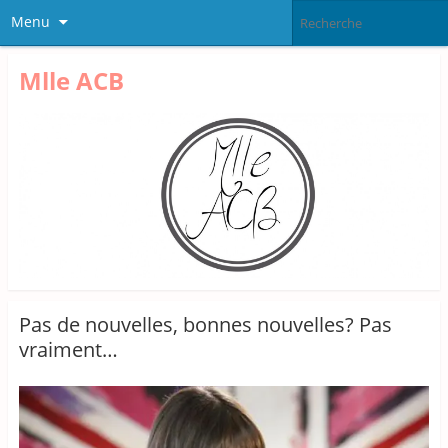
Menu
Mlle ACB
Pas de nouvelles, bonnes nouvelles? Pas
vraiment…