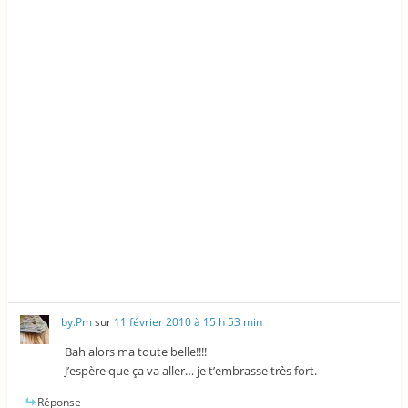
by.Pm
sur
11 février 2010 à 15 h 53 min
Bah alors ma toute belle!!!!
J’espère que ça va aller… je t’embrasse très fort.
Réponse